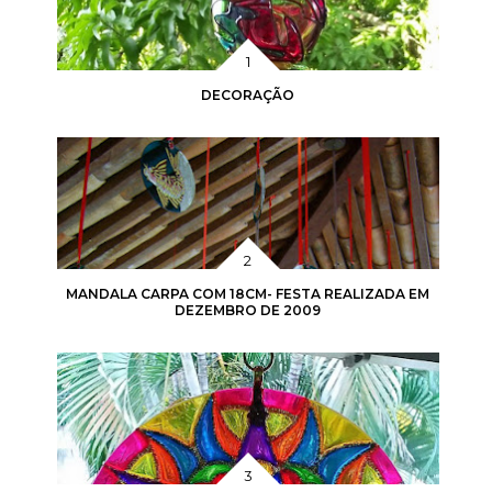
DECORAÇÃO
MANDALA CARPA COM 18CM- FESTA REALIZADA EM
DEZEMBRO DE 2009