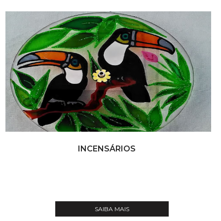
INCENSÁRIOS
SAIBA MAIS