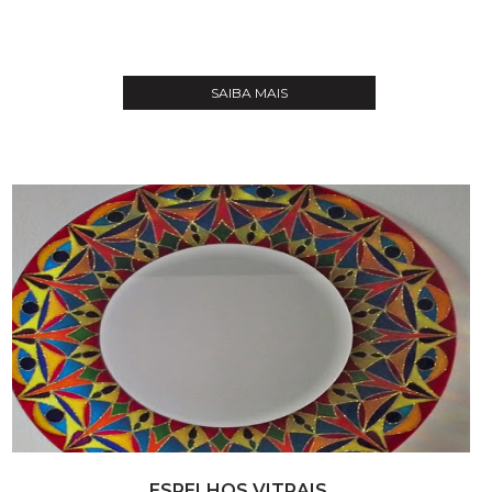
SAIBA MAIS
ESPELHOS VITRAIS