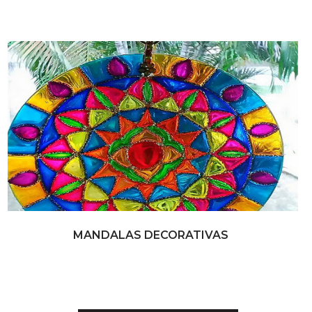
MANDALAS DECORATIVAS