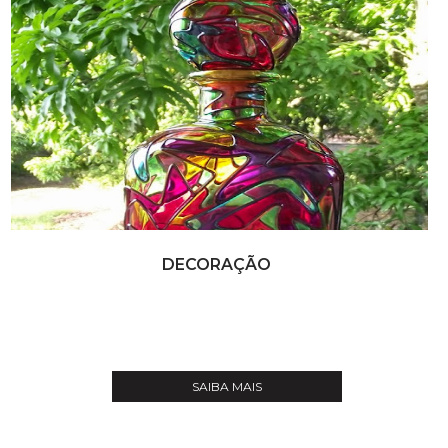
DECORAÇÃO
SAIBA MAIS