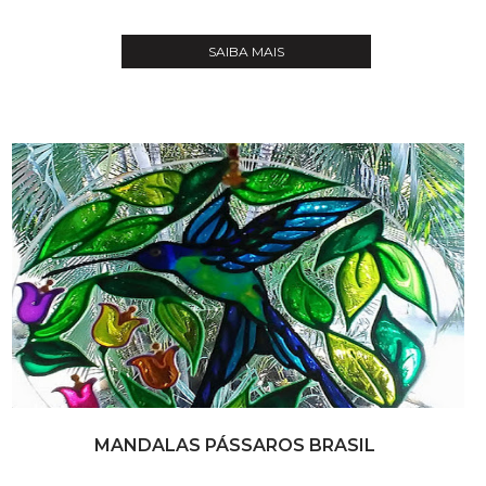
SAIBA MAIS
MANDALAS PÁSSAROS BRASIL