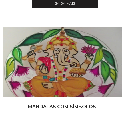
SAIBA MAIS
MANDALAS COM SÍMBOLOS