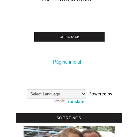
SAIBA MAIS
Página inicial
Powered by
Translate
SOBRE NÓS